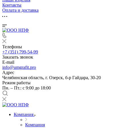
Контакты
Оплата и доставка
Телефоны
+7 (351) 799-54-99
Заказать звонок
E-mail
info@umgrafit.pro
Адрес
Челябинская область, г. Озерск, б-р Гайдара, 30-20
Режим работы
Пн. – Пт.: с 9:00 до 18:00
Компания
Компания