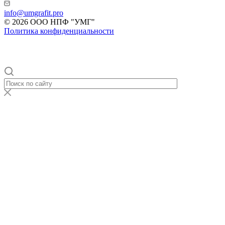
info@umgrafit.pro
© 2026 ООО НПФ "УМГ"
Политика конфиденциальности