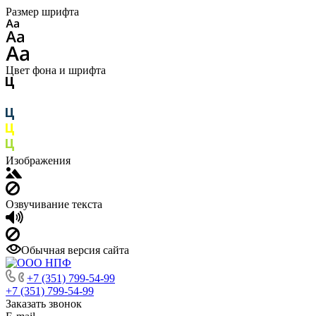
Размер шрифта
Цвет фона и шрифта
Изображения
Озвучивание текста
Обычная версия сайта
+7 (351) 799-54-99
+7 (351) 799-54-99
Заказать звонок