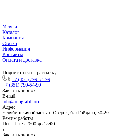
Услуги
Каталог
Компания
Статьи
Информация
Контакты
Оплата и доставка
Подписаться на рассылку
+7 (351) 799-54-99
+7 (351) 799-54-99
Заказать звонок
E-mail
info@umgrafit.pro
Адрес
Челябинская область, г. Озерск, б-р Гайдара, 30-20
Режим работы
Пн. – Пт.: с 9:00 до 18:00
Заказать звонок