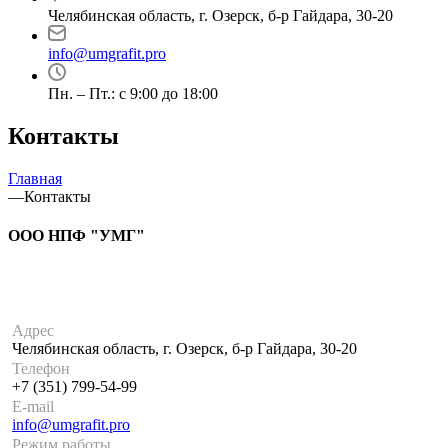
Челябинская область, г. Озерск, б-р Гайдара, 30-20
info@umgrafit.pro
Пн. – Пт.: с 9:00 до 18:00
Контакты
Главная
—
Контакты
ООО НПФ "УМГ"
Адрес
Челябинская область, г. Озерск, б-р Гайдара, 30-20
Телефон
+7 (351) 799-54-99
E-mail
info@umgrafit.pro
Режим работы