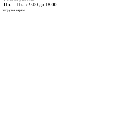
Пн. – Пт.: с 9:00 до 18:00
загрузка карты...