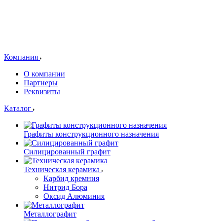
Компания
О компании
Партнеры
Реквизиты
Каталог
Графиты конструкционного назначения
Силицированный графит
Техническая керамика
Карбид кремния
Нитрид Бора
Оксид Алюминия
Металлографит