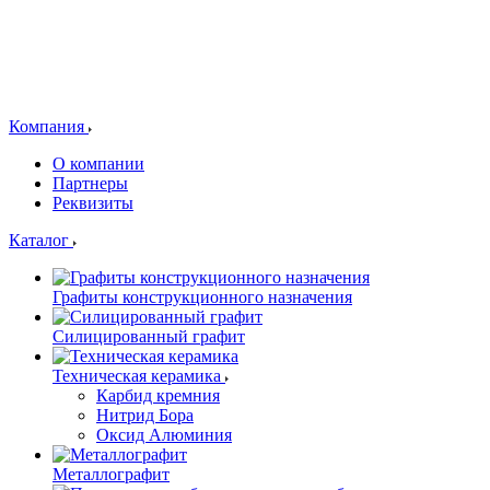
Компания
О компании
Партнеры
Реквизиты
Каталог
Графиты конструкционного назначения
Силицированный графит
Техническая керамика
Карбид кремния
Нитрид Бора
Оксид Алюминия
Металлографит