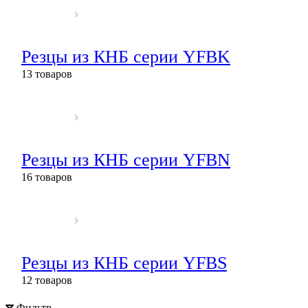
Резцы из КНБ серии YFBK
13 товаров
Резцы из КНБ серии YFBN
16 товаров
Резцы из КНБ серии YFBS
12 товаров
Фильтр