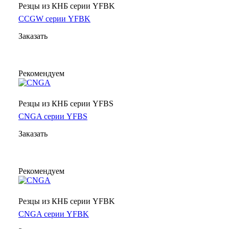
Резцы из КНБ серии YFBK
CCGW серии YFBK
Заказать
Рекомендуем
Резцы из КНБ серии YFBS
CNGA серии YFBS
Заказать
Рекомендуем
Резцы из КНБ серии YFBK
CNGA серии YFBK