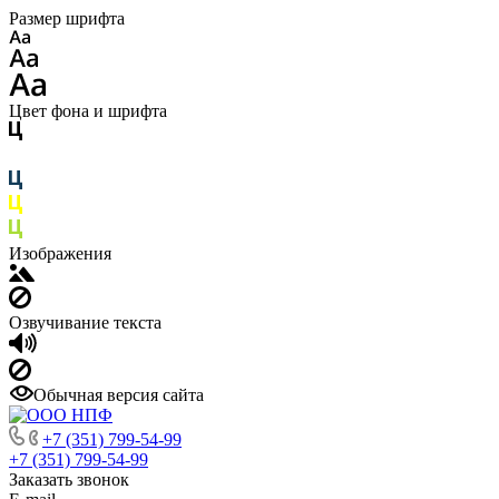
Размер шрифта
Цвет фона и шрифта
Изображения
Озвучивание текста
Обычная версия сайта
+7 (351) 799-54-99
+7 (351) 799-54-99
Заказать звонок