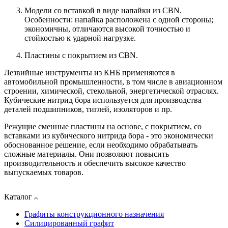
Модели со вставкой в виде напайки из CBN.
Особенности: напайка расположена с одной стороны;
экономичны, отличаются высокой точностью и
стойкостью к ударной нагрузке.
Пластины с покрытием из CBN.
Лезвийные инструменты из КНБ применяются в
автомобильной промышленности, в том числе в авиационном
строении, химической, стекольной, энергетической отраслях.
Кубические нитрид бора используется для производства
деталей подшипников, тиглей, изоляторов и пр.
Режущие сменные пластины на основе, с покрытием, со
вставками из кубического нитрида бора - это экономически
обоснованное решение, если необходимо обрабатывать
сложные материалы. Они позволяют повысить
производительность и обеспечить высокое качество
выпускаемых товаров.
Каталог
Графиты конструкционного назначения
Силицированный графит