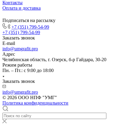
Контакты
Оплата и доставка
Подписаться на рассылку
+7 (351) 799-54-99
+7 (351) 799-54-99
Заказать звонок
E-mail
info@umgrafit.pro
Адрес
Челябинская область, г. Озерск, б-р Гайдара, 30-20
Режим работы
Пн. – Пт.: с 9:00 до 18:00
Заказать звонок
info@umgrafit.pro
© 2026 ООО НПФ "УМГ"
Политика конфиденциальности