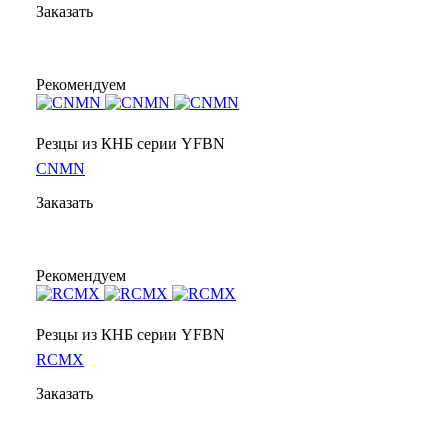
Заказать
Рекомендуем
Резцы из КНБ серии YFBN
CNMN
Заказать
Рекомендуем
Резцы из КНБ серии YFBN
RCMX
Заказать