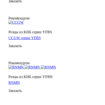
Заказать
Рекомендуем
Резцы из КНБ серии YFBS
CCGW серии YFBS
Заказать
Рекомендуем
Резцы из КНБ серии YFBN
RNMN
Заказать