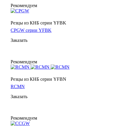
Рекомендуем
Резцы из КНБ серии YFBK
CPGW серии YFBK
Заказать
Рекомендуем
Резцы из КНБ серии YFBN
RCMN
Заказать
Рекомендуем